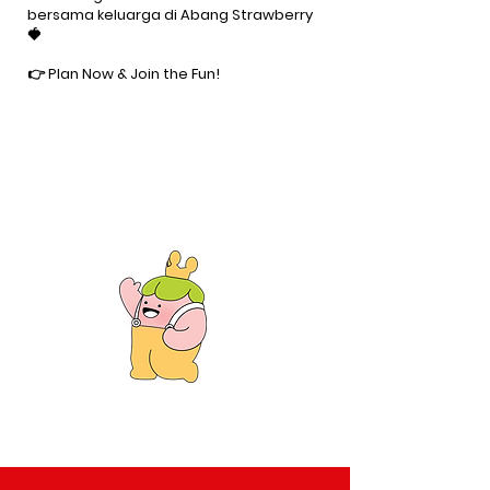
bersama keluarga di Abang Strawberry
🍓
👉 Plan Now & Join the Fun!